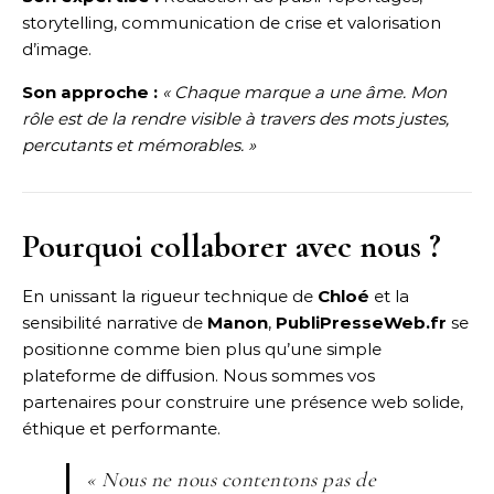
storytelling, communication de crise et valorisation
d’image.
Son approche :
« Chaque marque a une âme. Mon
rôle est de la rendre visible à travers des mots justes,
percutants et mémorables. »
Pourquoi collaborer avec nous ?
En unissant la rigueur technique de
Chloé
et la
sensibilité narrative de
Manon
,
PubliPresseWeb.fr
se
positionne comme bien plus qu’une simple
plateforme de diffusion. Nous sommes vos
partenaires pour construire une présence web solide,
éthique et performante.
« Nous ne nous contentons pas de