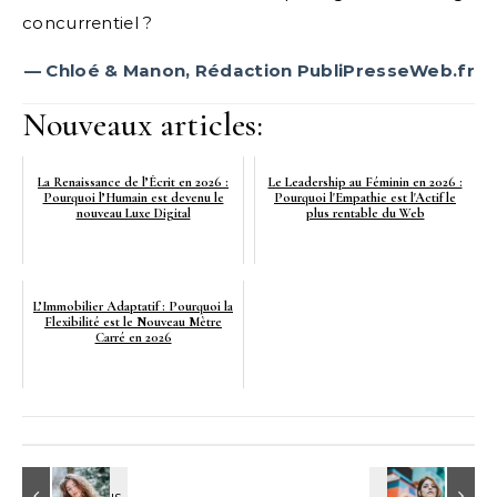
concurrentiel ?
— Chloé & Manon, Rédaction PubliPresseWeb.fr
Nouveaux articles:
La Renaissance de l’Écrit en 2026 :
Le Leadership au Féminin en 2026 :
Pourquoi l’Humain est devenu le
Pourquoi l'Empathie est l'Actif le
nouveau Luxe Digital
plus rentable du Web
L’Immobilier Adaptatif : Pourquoi la
Flexibilité est le Nouveau Mètre
Carré en 2026