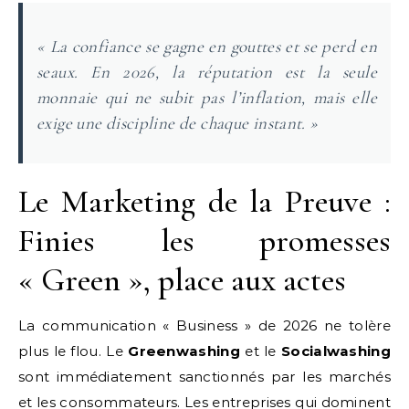
« La confiance se gagne en gouttes et se perd en
seaux. En 2026, la réputation est la seule
monnaie qui ne subit pas l’inflation, mais elle
exige une discipline de chaque instant. »
Le Marketing de la Preuve :
Finies les promesses
« Green », place aux actes
La communication « Business » de 2026 ne tolère
plus le flou. Le
Greenwashing
et le
Socialwashing
sont immédiatement sanctionnés par les marchés
et les consommateurs. Les entreprises qui dominent