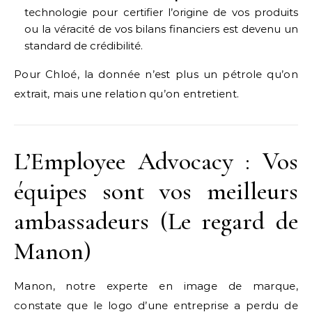
technologie pour certifier l’origine de vos produits
ou la véracité de vos bilans financiers est devenu un
standard de crédibilité.
Pour Chloé, la donnée n’est plus un pétrole qu’on
extrait, mais une relation qu’on entretient.
L’Employee Advocacy : Vos
équipes sont vos meilleurs
ambassadeurs (Le regard de
Manon)
Manon, notre experte en image de marque,
constate que le logo d’une entreprise a perdu de