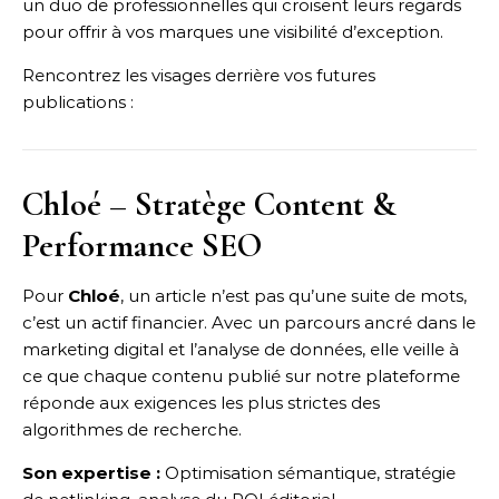
un duo de professionnelles qui croisent leurs regards
pour offrir à vos marques une visibilité d’exception.
Rencontrez les visages derrière vos futures
publications :
Chloé – Stratège Content &
Performance SEO
Pour
Chloé
, un article n’est pas qu’une suite de mots,
c’est un actif financier. Avec un parcours ancré dans le
marketing digital et l’analyse de données, elle veille à
ce que chaque contenu publié sur notre plateforme
réponde aux exigences les plus strictes des
algorithmes de recherche.
Son expertise :
Optimisation sémantique, stratégie