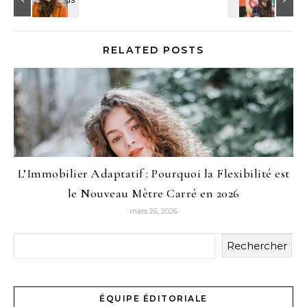
RELATED POSTS
L’Immobilier Adaptatif : Pourquoi la Flexibilité est
le Nouveau Mètre Carré en 2026
mars 26, 2026
Rechercher
ÉQUIPE ÉDITORIALE