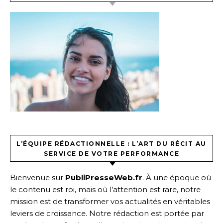
L’ÉQUIPE RÉDACTIONNELLE : L’ART DU RÉCIT AU
SERVICE DE VOTRE PERFORMANCE
Bienvenue sur
PubliPresseWeb.fr
. À une époque où
le contenu est roi, mais où l’attention est rare, notre
mission est de transformer vos actualités en véritables
leviers de croissance. Notre rédaction est portée par