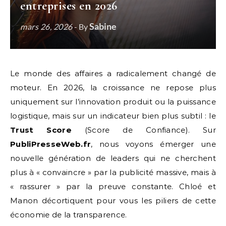
entreprises en 2026
Sabine
mars 26, 2026
- By
Le monde des affaires a radicalement changé de
moteur. En 2026, la croissance ne repose plus
uniquement sur l’innovation produit ou la puissance
logistique, mais sur un indicateur bien plus subtil : le
Trust Score
(Score de Confiance). Sur
PubliPresseWeb.fr
, nous voyons émerger une
nouvelle génération de leaders qui ne cherchent
plus à « convaincre » par la publicité massive, mais à
« rassurer » par la preuve constante. Chloé et
Manon décortiquent pour vous les piliers de cette
économie de la transparence.