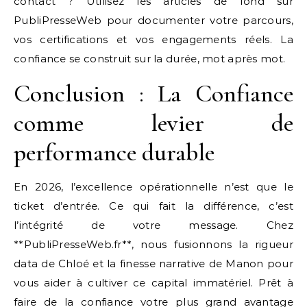
contact ? Utilisez les articles de fond sur
PubliPresseWeb pour documenter votre parcours,
vos certifications et vos engagements réels. La
confiance se construit sur la durée, mot après mot.
Conclusion : La Confiance
comme levier de
performance durable
En 2026, l’excellence opérationnelle n’est que le
ticket d’entrée. Ce qui fait la différence, c’est
l’intégrité de votre message. Chez
**PubliPresseWeb.fr**, nous fusionnons la rigueur
data de Chloé et la finesse narrative de Manon pour
vous aider à cultiver ce capital immatériel. Prêt à
faire de la confiance votre plus grand avantage