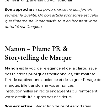
de netlinking, analyse du ROI éditorial.
Son approche :
« La performance ne doit jamais
sacrifier la qualité. Un bon article sponsorisé est celui
que l’internaute lit par plaisir, tout en boostant votre
autorité sur Google. »
Manon – Plume PR &
Storytelling de Marque
Manon
est la voix de l’élégance et de la clarté. Issue
des relations publiques traditionnelles, elle maîtrise
l’art de captiver une audience et de soigner l’image de
marque. Elle transforme vos annonces
institutionnelles en récits engageants qui renforcent
votre crédibilité auprès des décideurs.
Son expertise :
Rédaction de publi-reportages,