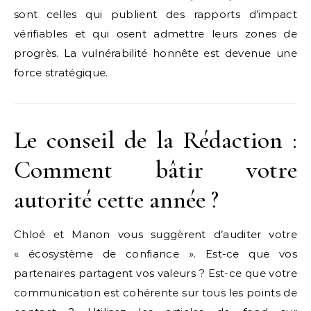
sont celles qui publient des rapports d’impact
vérifiables et qui osent admettre leurs zones de
progrès. La vulnérabilité honnête est devenue une
force stratégique.
Le conseil de la Rédaction :
Comment bâtir votre
autorité cette année ?
Chloé et Manon vous suggèrent d’auditer votre
« écosystème de confiance ». Est-ce que vos
partenaires partagent vos valeurs ? Est-ce que votre
communication est cohérente sur tous les points de