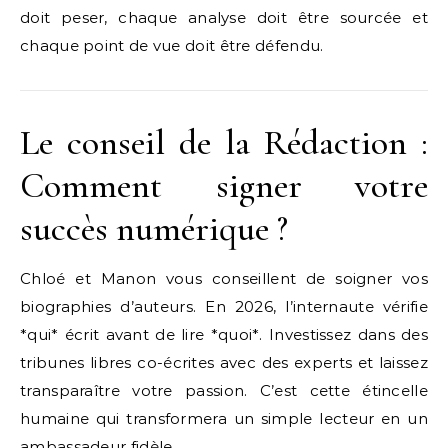
doit peser, chaque analyse doit être sourcée et
chaque point de vue doit être défendu.
Le conseil de la Rédaction :
Comment signer votre
succès numérique ?
Chloé et Manon vous conseillent de soigner vos
biographies d’auteurs. En 2026, l’internaute vérifie
*qui* écrit avant de lire *quoi*. Investissez dans des
tribunes libres co-écrites avec des experts et laissez
transparaître votre passion. C’est cette étincelle
humaine qui transformera un simple lecteur en un
ambassadeur fidèle.