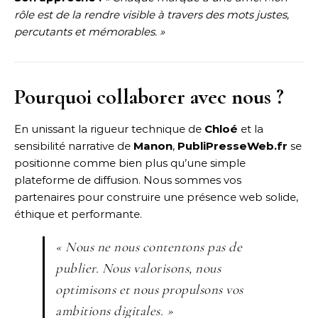
rôle est de la rendre visible à travers des mots justes,
percutants et mémorables. »
Pourquoi collaborer avec nous ?
En unissant la rigueur technique de
Chloé
et la
sensibilité narrative de
Manon
,
PubliPresseWeb.fr
se
positionne comme bien plus qu’une simple
plateforme de diffusion. Nous sommes vos
partenaires pour construire une présence web solide,
éthique et performante.
« Nous ne nous contentons pas de
publier. Nous valorisons, nous
optimisons et nous propulsons vos
ambitions digitales. »