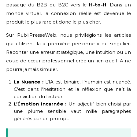
passage du B2B ou B2C vers le
H-to-H
. Dans un
monde virtuel, la connexion réelle est devenue le
produit le plus rare et donc le plus cher.
Sur PubliPresseWeb, nous privilégions les articles
qui utilisent la « première personne » du singulier.
Raconter une erreur stratégique, une intuition ou un
coup de cœur professionnel crée un lien que l’IA ne
pourra jamais simuler.
La Nuance :
L’IA est binaire, l’humain est nuancé.
C’est dans l’hésitation et la réflexion que naît la
conviction du lecteur.
L’Émotion Incarnée :
Un adjectif bien choisi par
une plume sensible vaut mille paragraphes
générés par un prompt.