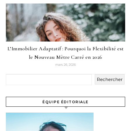
L’Immobilier Adaptatif : Pourquoi la Flexibilité est
le Nouveau Mètre Carré en 2026
mars 26, 2026
Rechercher
ÉQUIPE ÉDITORIALE