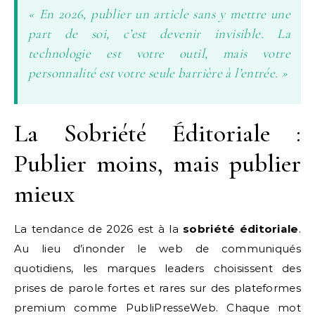
« En 2026, publier un article sans y mettre une
part de soi, c’est devenir invisible. La
technologie est votre outil, mais votre
personnalité est votre seule barrière à l’entrée. »
La Sobriété Éditoriale :
Publier moins, mais publier
mieux
La tendance de 2026 est à la
sobriété éditoriale
.
Au lieu d’inonder le web de communiqués
quotidiens, les marques leaders choisissent des
prises de parole fortes et rares sur des plateformes
premium comme PubliPresseWeb. Chaque mot