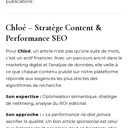
publications :
Chloé – Stratège Content &
Performance SEO
Pour
Chloé
, un article n’est pas qu’une suite de mots,
c’est un actif financier. Avec un parcours ancré dans le
marketing digital et l’analyse de données, elle veille à
ce que chaque contenu publié sur notre plateforme
réponde aux exigences les plus strictes des
algorithmes de recherche.
Son expertise :
Optimisation sémantique, stratégie
de netlinking, analyse du ROI éditorial.
Son approche :
« La performance ne doit jamais
sacrifier la qualité. Un bon article sponsorisé est celui