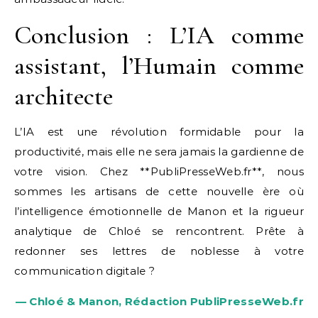
Conclusion : L’IA comme
assistant, l’Humain comme
architecte
L’IA est une révolution formidable pour la
productivité, mais elle ne sera jamais la gardienne de
votre vision. Chez **PubliPresseWeb.fr**, nous
sommes les artisans de cette nouvelle ère où
l’intelligence émotionnelle de Manon et la rigueur
analytique de Chloé se rencontrent. Prête à
redonner ses lettres de noblesse à votre
communication digitale ?
— Chloé & Manon, Rédaction PubliPresseWeb.fr