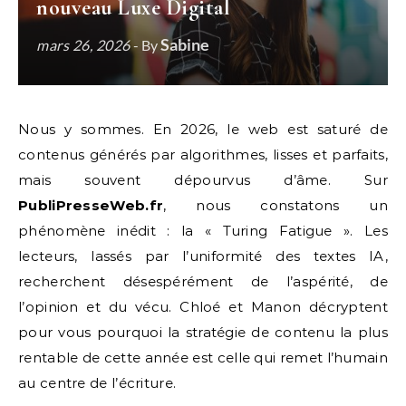
nouveau Luxe Digital
Sabine
mars 26, 2026
- By
Nous y sommes. En 2026, le web est saturé de
contenus générés par algorithmes, lisses et parfaits,
mais souvent dépourvus d’âme. Sur
PubliPresseWeb.fr
, nous constatons un
phénomène inédit : la « Turing Fatigue ». Les
lecteurs, lassés par l’uniformité des textes IA,
recherchent désespérément de l’aspérité, de
l’opinion et du vécu. Chloé et Manon décryptent
pour vous pourquoi la stratégie de contenu la plus
rentable de cette année est celle qui remet l’humain
au centre de l’écriture.