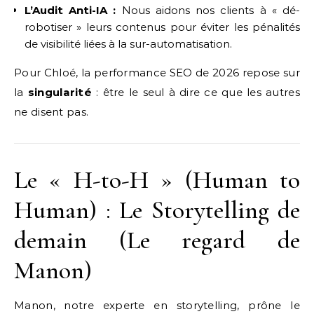
L’Audit Anti-IA :
Nous aidons nos clients à « dé-
robotiser » leurs contenus pour éviter les pénalités
de visibilité liées à la sur-automatisation.
Pour Chloé, la performance SEO de 2026 repose sur
la
singularité
: être le seul à dire ce que les autres
ne disent pas.
Le « H-to-H » (Human to
Human) : Le Storytelling de
demain (Le regard de
Manon)
Manon, notre experte en storytelling, prône le