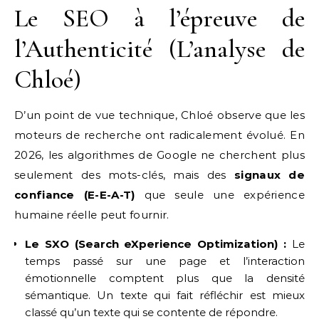
Le SEO à l’épreuve de
l’Authenticité (L’analyse de
Chloé)
D’un point de vue technique, Chloé observe que les
moteurs de recherche ont radicalement évolué. En
2026, les algorithmes de Google ne cherchent plus
seulement des mots-clés, mais des
signaux de
confiance (E-E-A-T)
que seule une expérience
humaine réelle peut fournir.
Le SXO (Search eXperience Optimization) :
Le
temps passé sur une page et l’interaction
émotionnelle comptent plus que la densité
sémantique. Un texte qui fait réfléchir est mieux
classé qu’un texte qui se contente de répondre.