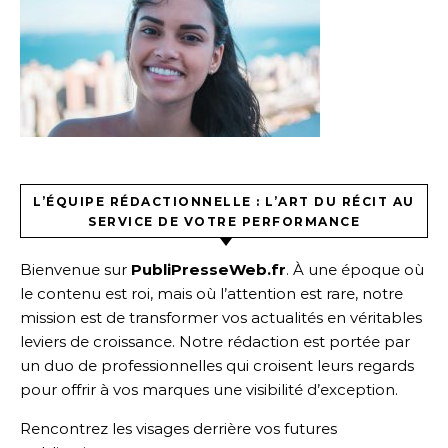
L’ÉQUIPE RÉDACTIONNELLE : L’ART DU RÉCIT AU
SERVICE DE VOTRE PERFORMANCE
Bienvenue sur
PubliPresseWeb.fr
. À une époque où
le contenu est roi, mais où l’attention est rare, notre
mission est de transformer vos actualités en véritables
leviers de croissance. Notre rédaction est portée par
un duo de professionnelles qui croisent leurs regards
pour offrir à vos marques une visibilité d’exception.
Rencontrez les visages derrière vos futures